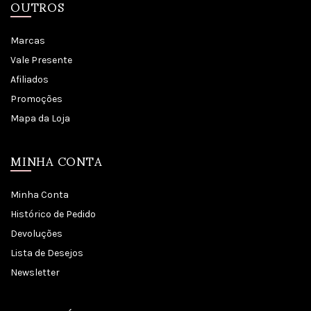
OUTROS
Marcas
Vale Presente
Afiliados
Promoções
Mapa da Loja
MINHA CONTA
Minha Conta
Histórico de Pedido
Devoluções
Lista de Desejos
Newsletter