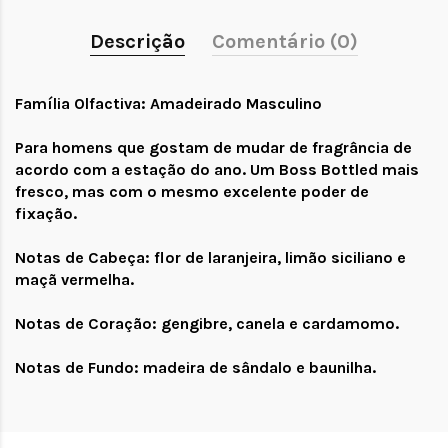
Descrição
Comentário (0)
Família Olfactiva: Amadeirado Masculino
Para homens que gostam de mudar de fragrância de
acordo com a estação do ano. Um Boss Bottled mais
fresco, mas com o mesmo excelente poder de
fixação.
Notas de Cabeça: flor de laranjeira, limão siciliano e
maçã vermelha.
Notas de Coração: gengibre, canela e cardamomo.
Notas de Fundo: madeira de sândalo e baunilha.