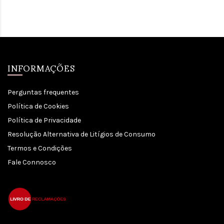
INFORMAÇÕES
Perguntas frequentes
Política de Cookies
Política de Privacidade
Resolução Alternativa de Litígios de Consumo
Termos e Condições
Fale Connosco