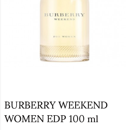
BURBERRY WEEKEND
WOMEN EDP 100 ml