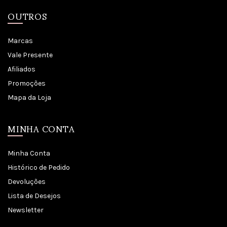
OUTROS
Marcas
Vale Presente
Afiliados
Promoções
Mapa da Loja
MINHA CONTA
Minha Conta
Histórico de Pedido
Devoluções
Lista de Desejos
Newsletter