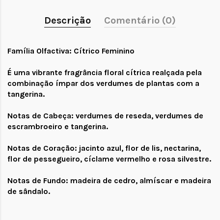
Descrição
Comentário (0)
Família Olfactiva: Cítrico Feminino
É uma vibrante fragrância floral cítrica realçada pela
combinação ímpar dos verdumes de plantas com a
tangerina.
Notas de Cabeça: verdumes de reseda, verdumes de
escrambroeiro e tangerina.
Notas de Coração: jacinto azul, flor de lis, nectarina,
flor de pessegueiro, cíclame vermelho e rosa silvestre.
Notas de Fundo: madeira de cedro, almíscar e madeira
de sândalo.