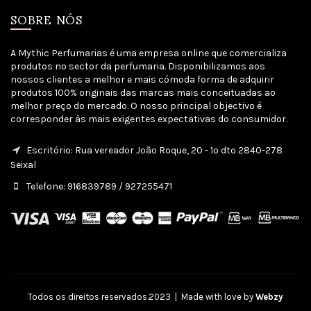
SOBRE NÓS
A Mythic Perfumarias é uma empresa online que comercializa
produtos no sector da perfumaria. Disponibilizamos aos
nossos clientes a melhor e mais cómoda forma de adquirir
produtos 100% originais das marcas mais conceituadas ao
melhor preço do mercado. O nosso principal objectivo é
corresponder às mais exigentes expectativas do consumidor.
Escritório: Rua vereador João Roque, 20 - 1º dto 2840-278
Seixal
Telefone: 916839789 / 927255471
Todos os direitos reservados.2023 | Made with love by
Webzy