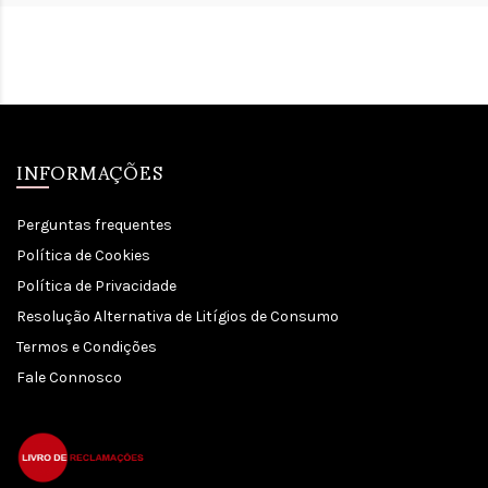
INFORMAÇÕES
Perguntas frequentes
Política de Cookies
Política de Privacidade
Resolução Alternativa de Litígios de Consumo
Termos e Condições
Fale Connosco