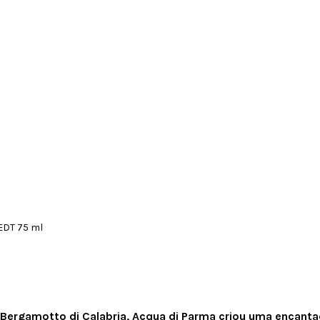
o Bergamotto di Calabria, Acqua di Parma criou uma encanta