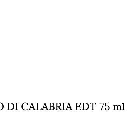
I CALABRIA EDT 75 ml