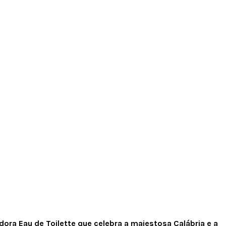
dora Eau de Toilette que celebra a majestosa Calábria e a