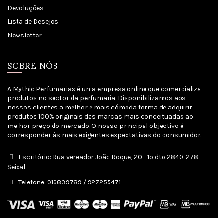
Devoluções
Lista de Desejos
Newsletter
SOBRE NÓS
A Mythic Perfumarias é uma empresa online que comercializa
produtos no sector da perfumaria. Disponibilizamos aos
nossos clientes a melhor e mais cómoda forma de adquirir
produtos 100% originais das marcas mais conceituadas ao
melhor preço do mercado. O nosso principal objectivo é
corresponder às mais exigentes expectativas do consumidor.
Escritório: Rua vereador João Roque, 20 - 1º dto 2840-278
Seixal
Telefone: 916839789 / 927255471