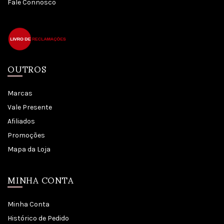
Fale Connosco
OUTROS
Marcas
Vale Presente
Afiliados
Promoções
Mapa da Loja
MINHA CONTA
Minha Conta
Histórico de Pedido