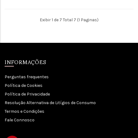
Exibir 1 de 7 Total 7 (1 Paginas)
INFORMAÇÕES
Perguntas frequentes
Política de Cookies
Política de Privacidade
Resolução Alternativa de Litígios de Consumo
Termos e Condições
Fale Connosco