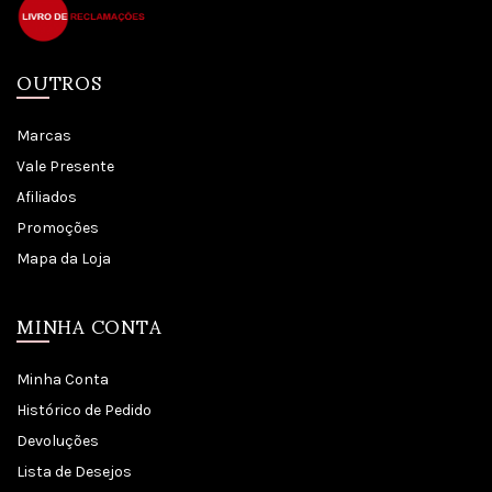
OUTROS
Marcas
Vale Presente
Afiliados
Promoções
Mapa da Loja
MINHA CONTA
Minha Conta
Histórico de Pedido
Devoluções
Lista de Desejos