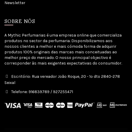
Newsletter
SOBRE NÓS
A Mythic Perfumarias é uma empresa online que comercializa
produtos no sector da perfumaria. Disponibilizamos aos
nossos clientes a melhor e mais cómoda forma de adquirir
produtos 100% originais das marcas mais conceituadas ao
melhor preço do mercado. O nosso principal objectivo é
corresponder às mais exigentes expectativas do consumidor.
Escritório: Rua vereador João Roque, 20 - 1º dto 2840-278
Seixal
Telefone: 916839789 / 927255471