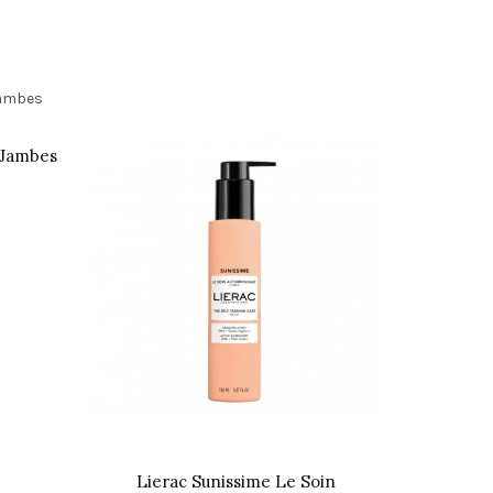
 Jambes
Lierac Sunissime Le Soin