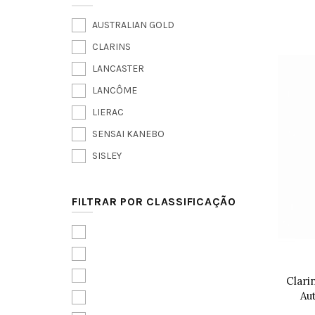
AUSTRALIAN GOLD
CLARINS
LANCASTER
LANCÔME
LIERAC
SENSAI KANEBO
SISLEY
FILTRAR POR CLASSIFICAÇÃO
Clari
Au