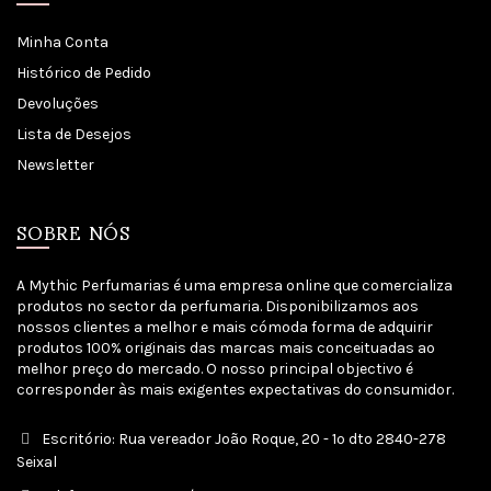
Minha Conta
Histórico de Pedido
Devoluções
Lista de Desejos
Newsletter
SOBRE NÓS
A Mythic Perfumarias é uma empresa online que comercializa
produtos no sector da perfumaria. Disponibilizamos aos
nossos clientes a melhor e mais cómoda forma de adquirir
produtos 100% originais das marcas mais conceituadas ao
melhor preço do mercado. O nosso principal objectivo é
corresponder às mais exigentes expectativas do consumidor.
Escritório: Rua vereador João Roque, 20 - 1º dto 2840-278
Seixal