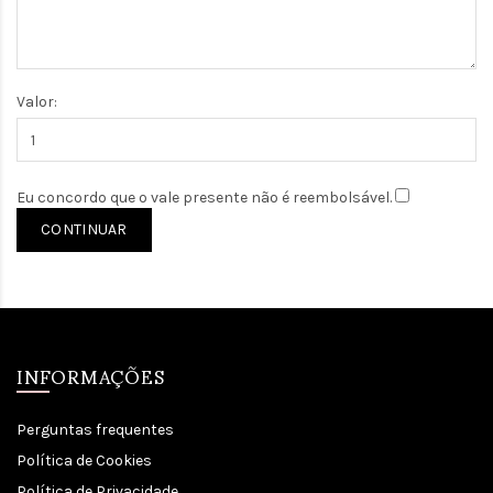
Valor:
Eu concordo que o vale presente não é reembolsável.
INFORMAÇÕES
Perguntas frequentes
Política de Cookies
Política de Privacidade