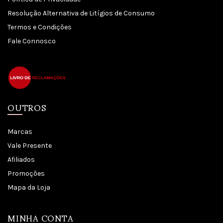
Resolução Alternativa de Litígios de Consumo
Termos e Condições
Fale Connosco
OUTROS
Marcas
Vale Presente
Afiliados
Promoções
Mapa da Loja
MINHA CONTA